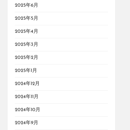
2025年6月
2025年5月
2025年4月
2025年3月
2025年2月
2025年1月
2024年12月
2024年11月
2024年10月
2024年9月