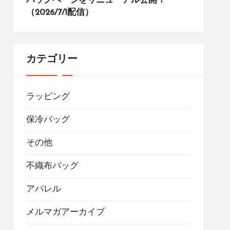
バッグページをリニューアル公開！
（2026/7/1配信）
カテゴリー
ラッピング
保冷バッグ
その他
不織布バッグ
アパレル
メルマガアーカイブ