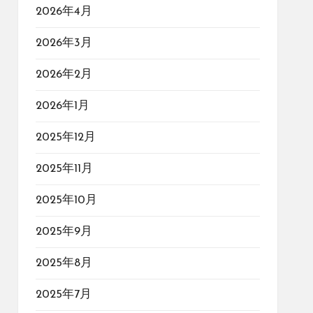
2026年4月
2026年3月
2026年2月
2026年1月
2025年12月
2025年11月
2025年10月
2025年9月
2025年8月
2025年7月