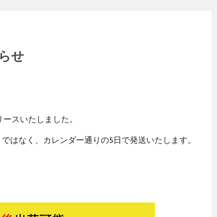
らせ
リースいたしました。
）ではなく、カレンダー通りの5日で発送いたします。