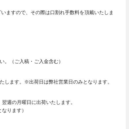
ざいますので、その際は口割れ手数料を頂戴いたしま
。
さい。（ご入稿・ご入金含む）
いたします。※出荷日は弊社営業日のみとなります。
、翌週の月曜日に出荷いたします。
となります）