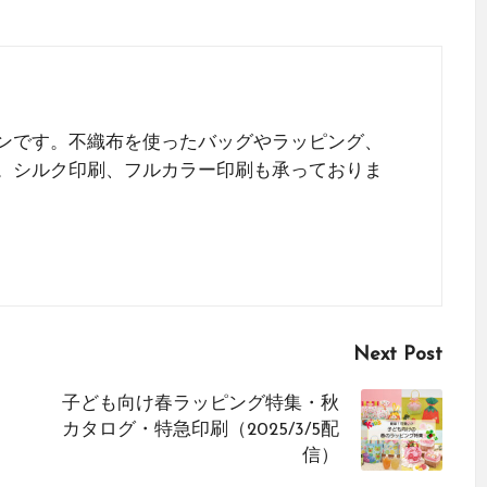
ンです。不織布を使ったバッグやラッピング、
。シルク印刷、フルカラー印刷も承っておりま
Next Post
子ども向け春ラッピング特集・秋
カタログ・特急印刷（2025/3/5配
信）