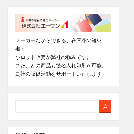
メーカーだからできる、在庫品の短納
期・
小ロット販売が弊社の強みです。
また、どの商品も後名入れ印刷が可能。
貴社の販促活動をサポートいたします
検
索