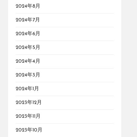
2024年8月
2024年7月
2024年6月
2024年5月
2024年4月
2024年3月
2024年1月
2023年12月
2023年11月
2023年10月