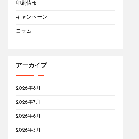
印刷情報
キャンペーン
コラム
アーカイブ
2026年8月
2026年7月
2026年6月
2026年5月