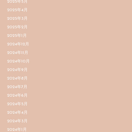
2025年5月
2025年4月
2025年3月
2025年2月
2025年1月
2024年12月
2024年11月
2024年10月
2024年9月
2024年8月
2024年7月
2024年6月
2024年5月
2024年4月
2024年3月
2024年1月