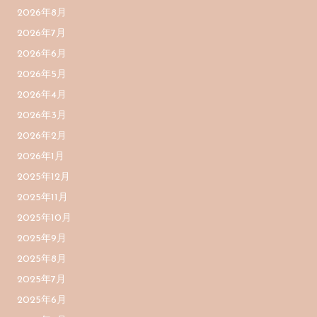
2026年8月
2026年7月
2026年6月
2026年5月
2026年4月
2026年3月
2026年2月
2026年1月
2025年12月
2025年11月
2025年10月
2025年9月
2025年8月
2025年7月
2025年6月