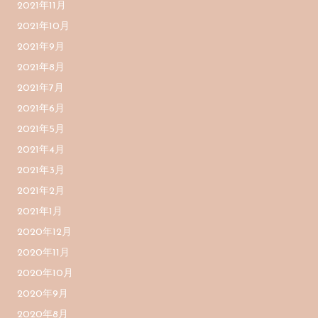
2021年11月
2021年10月
2021年9月
2021年8月
2021年7月
2021年6月
2021年5月
2021年4月
2021年3月
2021年2月
2021年1月
2020年12月
2020年11月
2020年10月
2020年9月
2020年8月