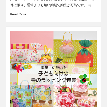
件に限り、通常よりも短い納期で納品が可能です。 ɰ…
Read More