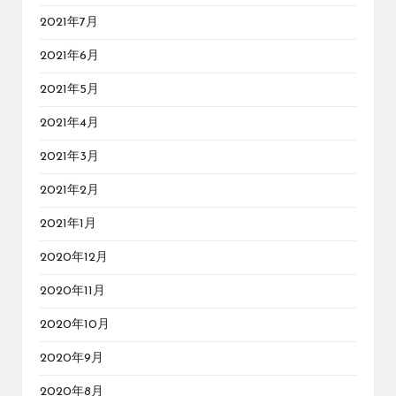
2021年7月
2021年6月
2021年5月
2021年4月
2021年3月
2021年2月
2021年1月
2020年12月
2020年11月
2020年10月
2020年9月
2020年8月