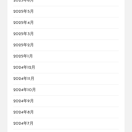
2025年6月
2025年5月
2025年4月
2025年3月
2025年2月
2025年1月
2024年12月
2024年11月
2024年10月
2024年9月
2024年8月
2024年7月