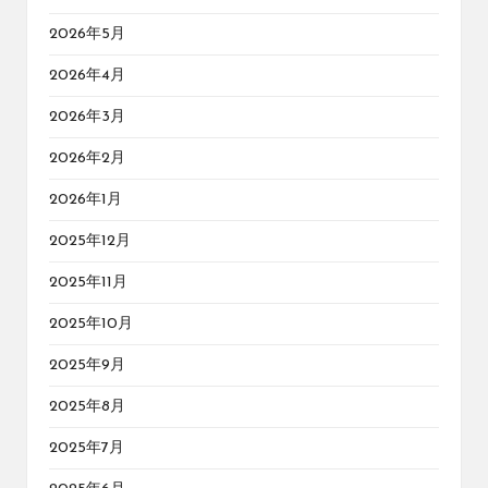
2026年5月
2026年4月
2026年3月
2026年2月
2026年1月
2025年12月
2025年11月
2025年10月
2025年9月
2025年8月
2025年7月