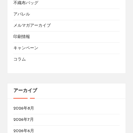
不織布バッグ
アパレル
メルマガアーカイブ
印刷情報
キャンペーン
コラム
アーカイブ
2026年8月
2026年7月
2026年6月