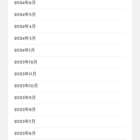
2024年6月
2024年5月
2024年4月
2024年3月
2024年1月
2023年12月
2023年11月
2023年10月
2023年9月
2023年8月
2023年7月
2023年6月