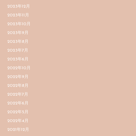
2023年12月
2023年11月
2023年10月
2023年9月
2023年8月
2023年7月
2023年6月
2022年10月
2022年9月
2022年8月
2022年7月
2022年6月
2022年5月
2022年4月
2021年12月