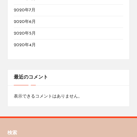
2020年7月
2020年6月
2020年5月
2020年4月
最近のコメント
表示できるコメントはありません。
検索