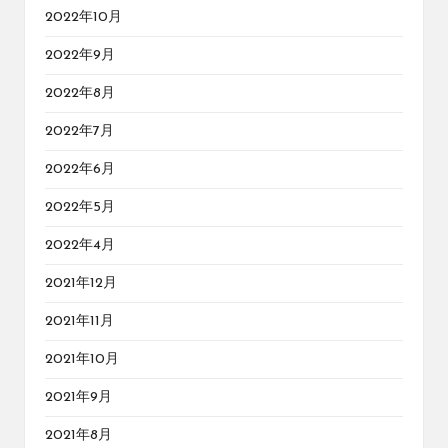
2022年10月
2022年9月
2022年8月
2022年7月
2022年6月
2022年5月
2022年4月
2021年12月
2021年11月
2021年10月
2021年9月
2021年8月