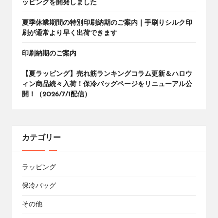
ッピングを開発しました
夏季休業期間の特別印刷納期のご案内｜手刷りシルク印
刷が通常より早く出荷できます
印刷納期のご案内
【夏ラッピング】売れ筋ランキングコラム更新＆ハロウ
ィン商品続々入荷！保冷バッグページをリニューアル公
開！（2026/7/1配信）
カテゴリー
ラッピング
保冷バッグ
その他