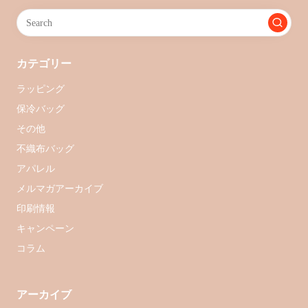
カテゴリー
ラッピング
保冷バッグ
その他
不織布バッグ
アパレル
メルマガアーカイブ
印刷情報
キャンペーン
コラム
アーカイブ