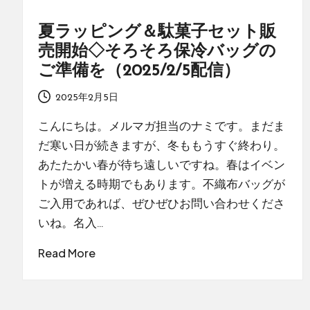
夏ラッピング＆駄菓子セット販
売開始◇そろそろ保冷バッグの
ご準備を（2025/2/5配信）
2025年2月5日
こんにちは。メルマガ担当のナミです。まだま
だ寒い日が続きますが、冬ももうすぐ終わり。
あたたかい春が待ち遠しいですね。春はイベン
トが増える時期でもあります。不織布バッグが
ご入用であれば、ぜひぜひお問い合わせくださ
いね。名入…
Read More