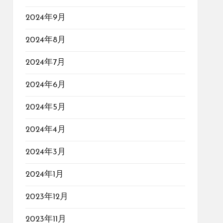
2024年9月
2024年8月
2024年7月
2024年6月
2024年5月
2024年4月
2024年3月
2024年1月
2023年12月
2023年11月