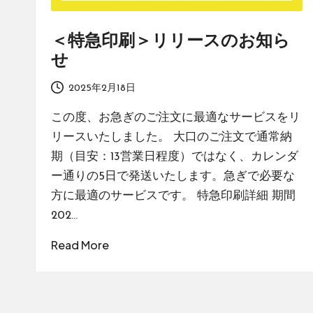
＜特急印刷＞リリースのお知ら
せ
2025年2月18日
この度、お急ぎのご注文に最適なサービスをリ
リースいたしました。 大口のご注文で通常納
期（目安：13営業日程度）ではなく、カレンダ
ー通りの5日で発送いたします。急ぎで必要な
方に最適のサービスです。 特急印刷詳細 期間
202…
Read More