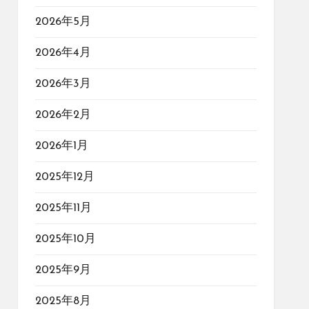
2026年5月
2026年4月
2026年3月
2026年2月
2026年1月
2025年12月
2025年11月
2025年10月
2025年9月
2025年8月