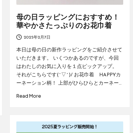
母の日ラッピングにおすすめ！
華やかさたっぷりのお花巾着
2025年2月7日
本日は母の日の新作ラッピングをご紹介させて
いただきます。 いくつかあるのですが、今回
はわたしのお気に入りを１点ピックアップ。
それがこちらです(^▽^)/ お花巾着 HAPPYカ
ーネーション柄！ 上部がひらひらとカーネー…
Read More