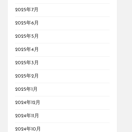
2025年7月
2025年6月
2025年5月
2025年4月
2025年3月
2025年2月
2025年1月
2024年12月
2024年11月
2024年10月