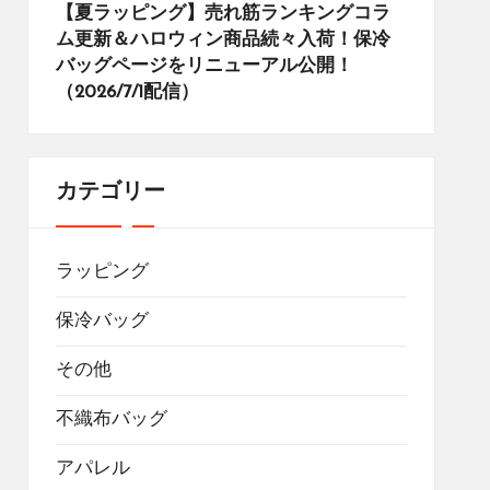
【夏ラッピング】売れ筋ランキングコラ
ム更新＆ハロウィン商品続々入荷！保冷
バッグページをリニューアル公開！
（2026/7/1配信）
カテゴリー
ラッピング
保冷バッグ
その他
不織布バッグ
アパレル