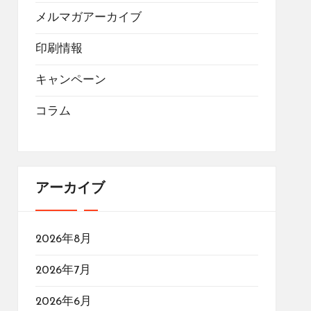
メルマガアーカイブ
印刷情報
キャンペーン
コラム
アーカイブ
2026年8月
2026年7月
2026年6月