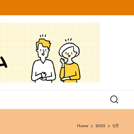
Home
2025
2月