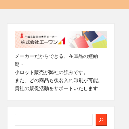
メーカーだからできる、在庫品の短納
期・
小ロット販売が弊社の強みです。
また、どの商品も後名入れ印刷が可能。
貴社の販促活動をサポートいたします
検
索