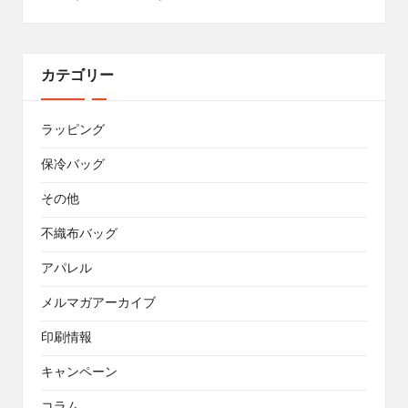
カテゴリー
ラッピング
保冷バッグ
その他
不織布バッグ
アパレル
メルマガアーカイブ
印刷情報
キャンペーン
コラム