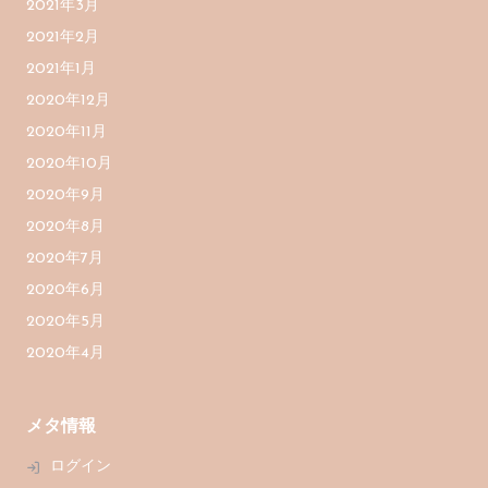
2021年3月
2021年2月
2021年1月
2020年12月
2020年11月
2020年10月
2020年9月
2020年8月
2020年7月
2020年6月
2020年5月
2020年4月
メタ情報
ログイン