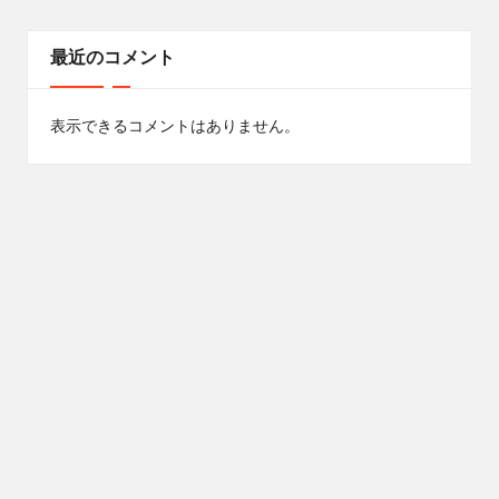
最近のコメント
表示できるコメントはありません。