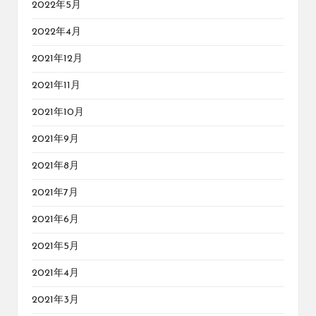
2022年5月
2022年4月
2021年12月
2021年11月
2021年10月
2021年9月
2021年8月
2021年7月
2021年6月
2021年5月
2021年4月
2021年3月