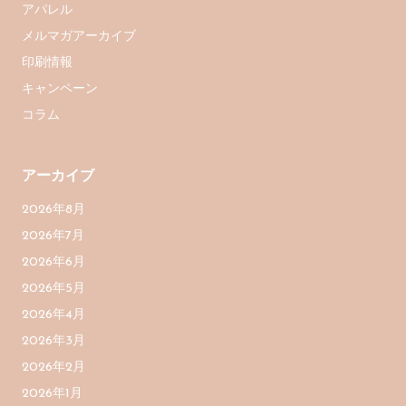
アパレル
メルマガアーカイブ
印刷情報
キャンペーン
コラム
アーカイブ
2026年8月
2026年7月
2026年6月
2026年5月
2026年4月
2026年3月
2026年2月
2026年1月