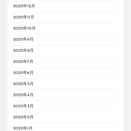
2025年12月
2025年11月
2025年10月
2025年9月
2025年8月
2025年7月
2025年6月
2025年5月
2025年4月
2025年3月
2025年2月
2025年1月