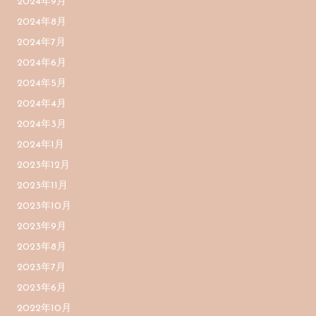
2024年9月
2024年8月
2024年7月
2024年6月
2024年5月
2024年4月
2024年3月
2024年1月
2023年12月
2023年11月
2023年10月
2023年9月
2023年8月
2023年7月
2023年6月
2022年10月