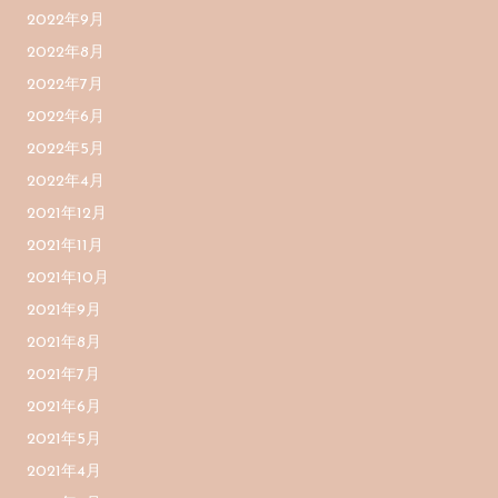
2022年9月
2022年8月
2022年7月
2022年6月
2022年5月
2022年4月
2021年12月
2021年11月
2021年10月
2021年9月
2021年8月
2021年7月
2021年6月
2021年5月
2021年4月