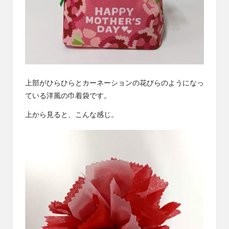
上部がひらひらとカーネーションの花びらのようになっ
ている洋風の巾着袋です。
上から見ると、こんな感じ。