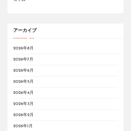
アーカイブ
2026年8月
2026年7月
2026年6月
2026年5月
2026年4月
2026年3月
2026年2月
2026年1月