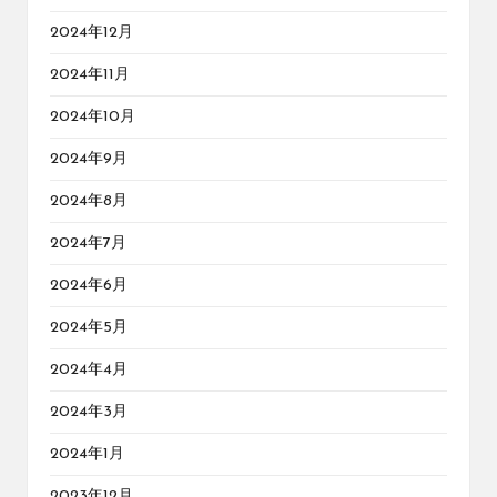
2024年12月
2024年11月
2024年10月
2024年9月
2024年8月
2024年7月
2024年6月
2024年5月
2024年4月
2024年3月
2024年1月
2023年12月