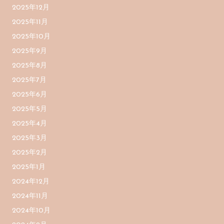
2025年12月
2025年11月
2025年10月
2025年9月
2025年8月
2025年7月
2025年6月
2025年5月
2025年4月
2025年3月
2025年2月
2025年1月
2024年12月
2024年11月
2024年10月