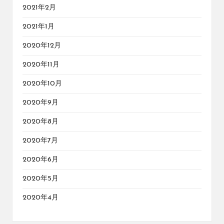
2021年2月
2021年1月
2020年12月
2020年11月
2020年10月
2020年9月
2020年8月
2020年7月
2020年6月
2020年5月
2020年4月