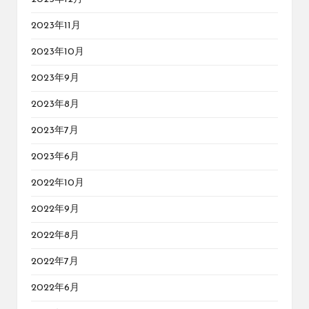
2023年11月
2023年10月
2023年9月
2023年8月
2023年7月
2023年6月
2022年10月
2022年9月
2022年8月
2022年7月
2022年6月