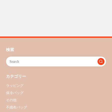
検索
カテゴリー
ラッピング
保冷バッグ
その他
不織布バッグ