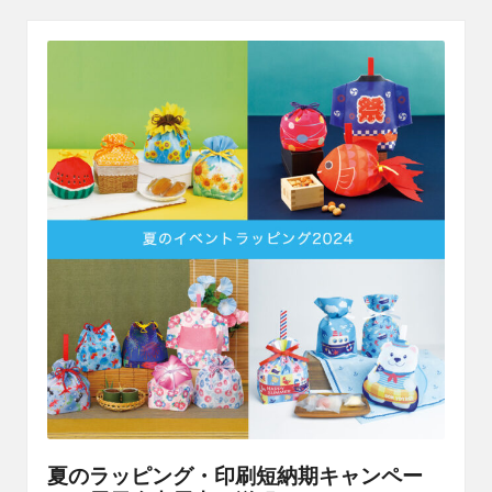
夏のラッピング・印刷短納期キャンペー