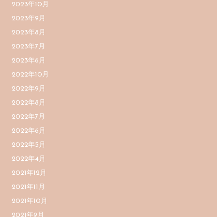
2023年10月
2023年9月
2023年8月
2023年7月
2023年6月
2022年10月
2022年9月
2022年8月
2022年7月
2022年6月
2022年5月
2022年4月
2021年12月
2021年11月
2021年10月
2021年9月