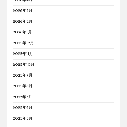
2026年4月
2026年3月
2026年2月
2026年1月
2025年12月
2025年11月
2025年10月
2025年9月
2025年8月
2025年7月
2025年6月
2025年5月