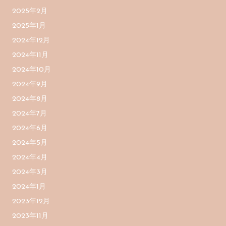
2025年2月
2025年1月
2024年12月
2024年11月
2024年10月
2024年9月
2024年8月
2024年7月
2024年6月
2024年5月
2024年4月
2024年3月
2024年1月
2023年12月
2023年11月