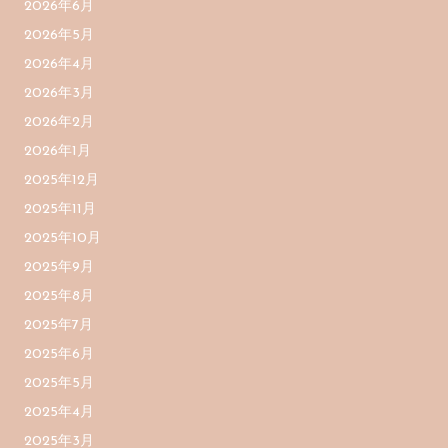
2026年6月
2026年5月
2026年4月
2026年3月
2026年2月
2026年1月
2025年12月
2025年11月
2025年10月
2025年9月
2025年8月
2025年7月
2025年6月
2025年5月
2025年4月
2025年3月