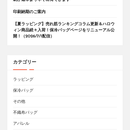
印刷納期のご案内
【夏ラッピング】売れ筋ランキングコラム更新＆ハロウ
ィン商品続々入荷！保冷バッグページをリニューアル公
開！（2026/7/1配信）
カテゴリー
ラッピング
保冷バッグ
その他
不織布バッグ
アパレル