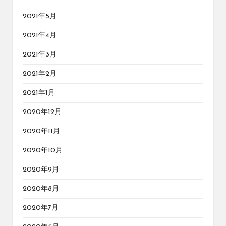
2021年5月
2021年4月
2021年3月
2021年2月
2021年1月
2020年12月
2020年11月
2020年10月
2020年9月
2020年8月
2020年7月