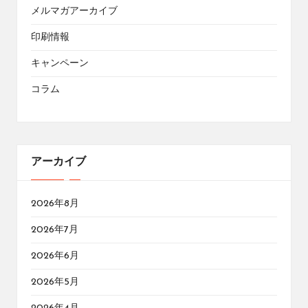
メルマガアーカイブ
印刷情報
キャンペーン
コラム
アーカイブ
2026年8月
2026年7月
2026年6月
2026年5月