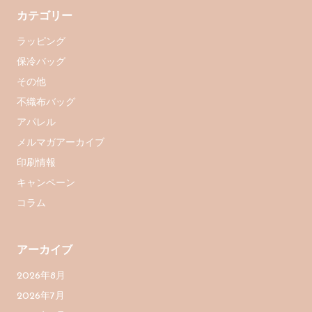
カテゴリー
ラッピング
保冷バッグ
その他
不織布バッグ
アパレル
メルマガアーカイブ
印刷情報
キャンペーン
コラム
アーカイブ
2026年8月
2026年7月