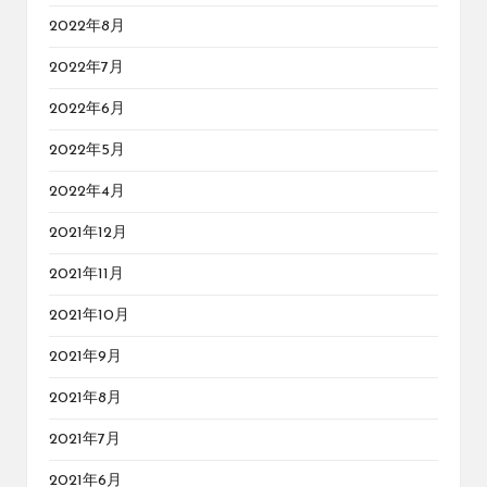
2022年8月
2022年7月
2022年6月
2022年5月
2022年4月
2021年12月
2021年11月
2021年10月
2021年9月
2021年8月
2021年7月
2021年6月