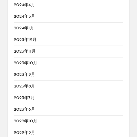
2024年4月
2024年3月
2024年1月
2023年12月
2023年11月
2023年10月
2023年9月
2023年8月
2023年7月
2023年6月
2022年10月
2022年9月