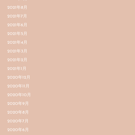
2021年8月
2021年7月
2021年6月
2021年5月
2021年4月
2021年3月
2021年2月
2021年1月
2020年12月
2020年11月
2020年10月
2020年9月
2020年8月
2020年7月
2020年6月