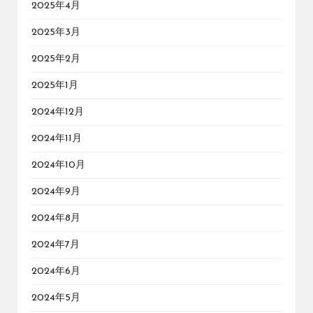
2025年4月
2025年3月
2025年2月
2025年1月
2024年12月
2024年11月
2024年10月
2024年9月
2024年8月
2024年7月
2024年6月
2024年5月