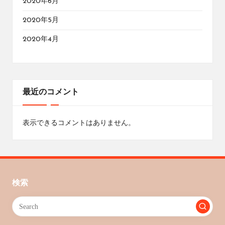
2020年6月
2020年5月
2020年4月
最近のコメント
表示できるコメントはありません。
検索