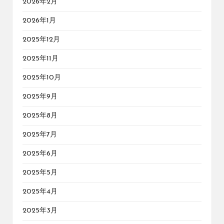
2026年2月
2026年1月
2025年12月
2025年11月
2025年10月
2025年9月
2025年8月
2025年7月
2025年6月
2025年5月
2025年4月
2025年3月