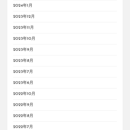
2024年1月
2023年12月
2023年11月
2023年10月
2023年9月
2023年8月
2023年7月
2023年6月
2022年10月
2022年9月
2022年8月
2022年7月