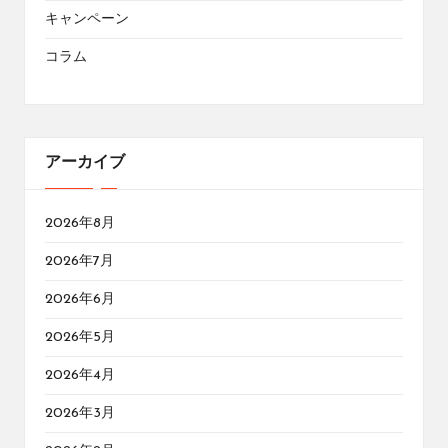
キャンペーン
コラム
アーカイブ
2026年8月
2026年7月
2026年6月
2026年5月
2026年4月
2026年3月