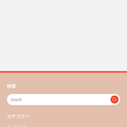
検索
カテゴリー