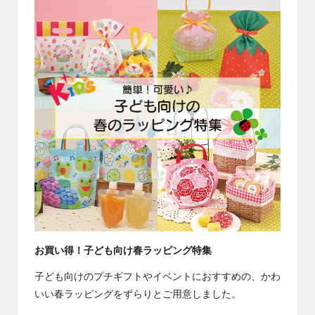
お買い得！子ども向け春ラッピング特集
子ども向けのプチギフトやイベントにおすすめの、かわ
いい春ラッピングをずらりとご用意しました。