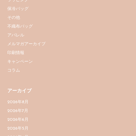
ラッピング
保冷バッグ
その他
不織布バッグ
アパレル
メルマガアーカイブ
印刷情報
キャンペーン
コラム
アーカイブ
2026年8月
2026年7月
2026年6月
2026年5月