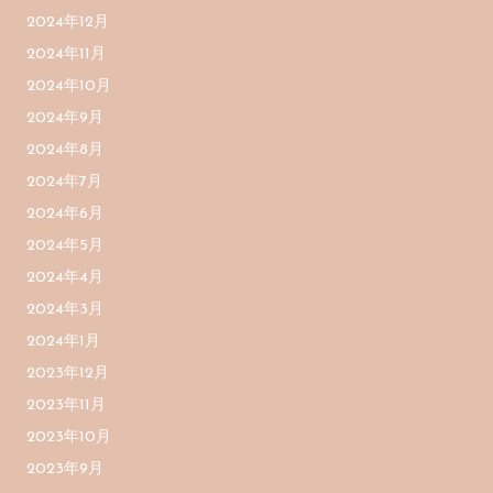
2024年12月
2024年11月
2024年10月
2024年9月
2024年8月
2024年7月
2024年6月
2024年5月
2024年4月
2024年3月
2024年1月
2023年12月
2023年11月
2023年10月
2023年9月