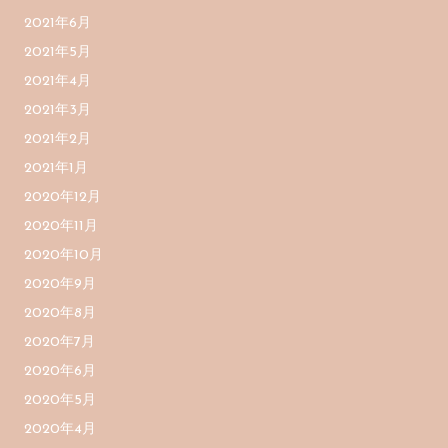
2021年6月
2021年5月
2021年4月
2021年3月
2021年2月
2021年1月
2020年12月
2020年11月
2020年10月
2020年9月
2020年8月
2020年7月
2020年6月
2020年5月
2020年4月