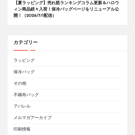
【夏ラッピング】売れ筋ランキングコラム更新＆ハロウ
ィン商品続々入荷！保冷バッグページをリニューアル公
開！（2026/7/1配信）
カテゴリー
ラッピング
保冷バッグ
その他
不織布バッグ
アパレル
メルマガアーカイブ
印刷情報