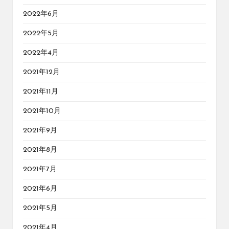
2022年6月
2022年5月
2022年4月
2021年12月
2021年11月
2021年10月
2021年9月
2021年8月
2021年7月
2021年6月
2021年5月
2021年4月