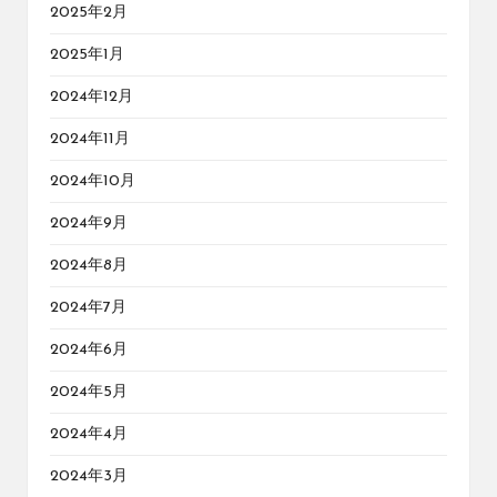
2025年2月
2025年1月
2024年12月
2024年11月
2024年10月
2024年9月
2024年8月
2024年7月
2024年6月
2024年5月
2024年4月
2024年3月