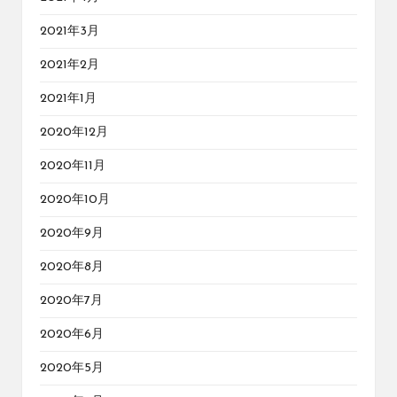
2021年3月
2021年2月
2021年1月
2020年12月
2020年11月
2020年10月
2020年9月
2020年8月
2020年7月
2020年6月
2020年5月