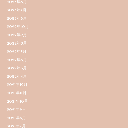
2023年8月
2023年7月
2023年6月
2022年10月
2022年9月
2022年8月
2022年7月
2022年6月
2022年5月
2022年4月
2021年12月
2021年11月
2021年10月
2021年9月
2021年8月
2021年7月