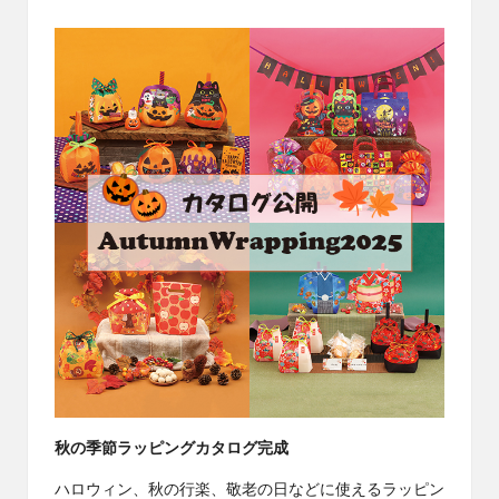
秋の季節ラッピングカタログ完成
ハロウィン、秋の行楽、敬老の日などに使えるラッピン