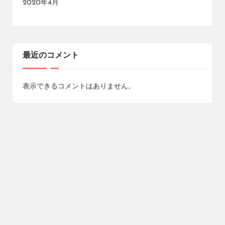
2020年4月
最近のコメント
表示できるコメントはありません。