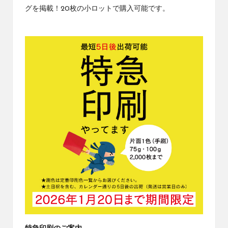
グを掲載！20枚の小ロットで購入可能です。