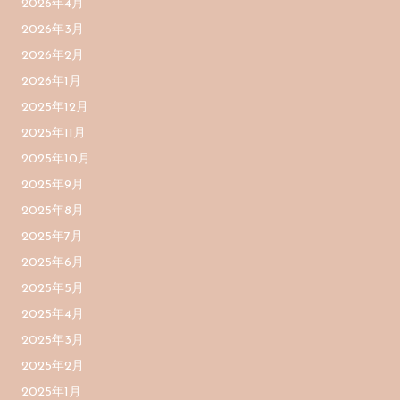
2026年4月
2026年3月
2026年2月
2026年1月
2025年12月
2025年11月
2025年10月
2025年9月
2025年8月
2025年7月
2025年6月
2025年5月
2025年4月
2025年3月
2025年2月
2025年1月