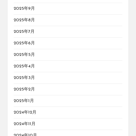
2025年9月
2025年8月
2025年7月
2025年6月
2025年5月
2025年4月
2025年3月
2025年2月
2025年1月
2024年12月
2024年11月
2024年10月