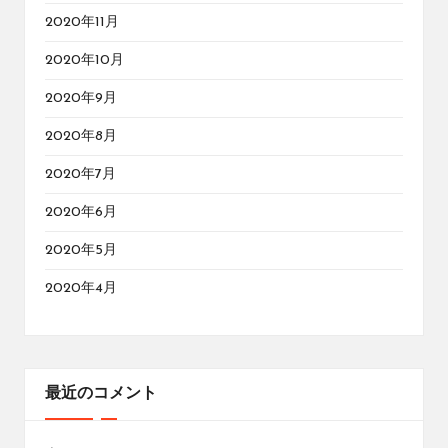
2020年11月
2020年10月
2020年9月
2020年8月
2020年7月
2020年6月
2020年5月
2020年4月
最近のコメント