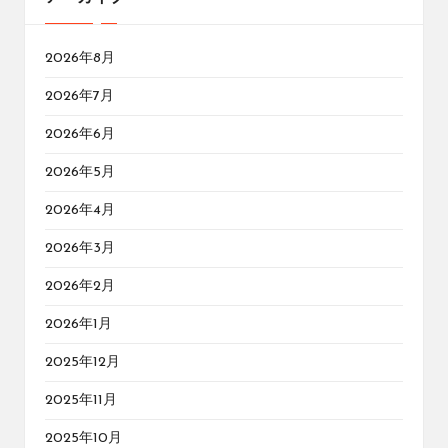
2026年8月
2026年7月
2026年6月
2026年5月
2026年4月
2026年3月
2026年2月
2026年1月
2025年12月
2025年11月
2025年10月