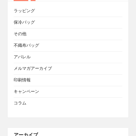
ラッピング
保冷バッグ
その他
不織布バッグ
アパレル
メルマガアーカイブ
印刷情報
キャンペーン
コラム
アーカイブ