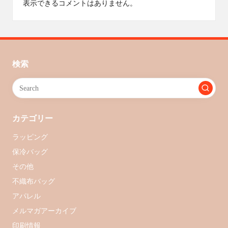
表示できるコメントはありません。
検索
カテゴリー
ラッピング
保冷バッグ
その他
不織布バッグ
アパレル
メルマガアーカイブ
印刷情報