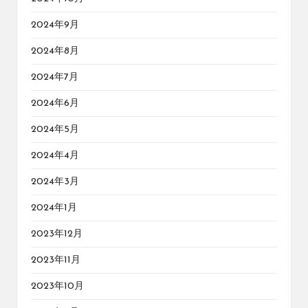
2024年9月
2024年8月
2024年7月
2024年6月
2024年5月
2024年4月
2024年3月
2024年1月
2023年12月
2023年11月
2023年10月