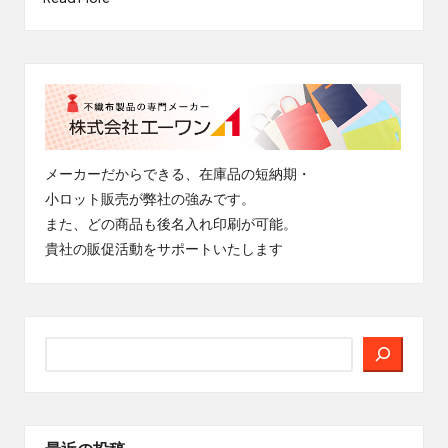
メーカーだからできる、在庫品の短納期・
小ロット販売が弊社の強みです。
また、どの商品も後名入れ印刷が可能。
貴社の販促活動をサポートいたします
検
索