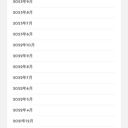
2023年9月
2023年8月
2023年7月
2023年6月
2022年10月
2022年9月
2022年8月
2022年7月
2022年6月
2022年5月
2022年4月
2021年12月