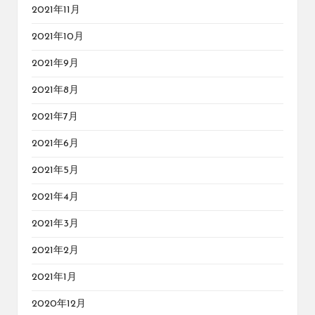
2021年11月
2021年10月
2021年9月
2021年8月
2021年7月
2021年6月
2021年5月
2021年4月
2021年3月
2021年2月
2021年1月
2020年12月