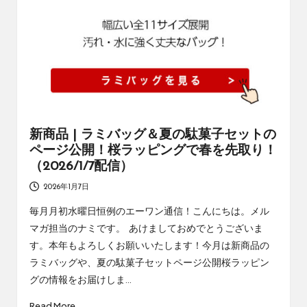
新商品 | ラミバッグ＆夏の駄菓子セットの
ページ公開！桜ラッピングで春を先取り！
（2026/1/7配信）
2026年1月7日
毎月月初水曜日恒例のエーワン通信！こんにちは。メル
マガ担当のナミです。 あけましておめでとうございま
す。本年もよろしくお願いいたします！今月は新商品の
ラミバッグや、夏の駄菓子セットページ公開桜ラッピン
グの情報をお届けしま…
Read More