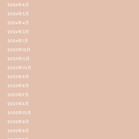
2024年6月
2024年5月
2024年4月
2024年3月
2024年1月
2023年12月
2023年11月
2023年10月
2023年9月
2023年8月
2023年7月
2023年6月
2022年10月
2022年9月
2022年8月