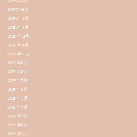
2022年7月
2022年6月
2022年5月
2022年4月
2021年12月
2021年11月
2021年10月
2021年9月
2021年8月
2021年7月
2021年6月
2021年5月
2021年4月
2021年3月
2021年2月
2021年1月