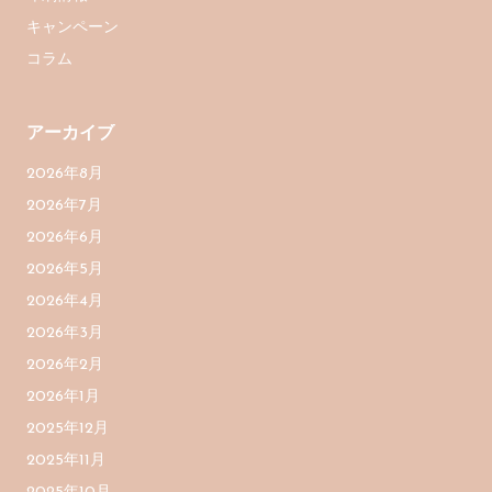
キャンペーン
コラム
アーカイブ
2026年8月
2026年7月
2026年6月
2026年5月
2026年4月
2026年3月
2026年2月
2026年1月
2025年12月
2025年11月