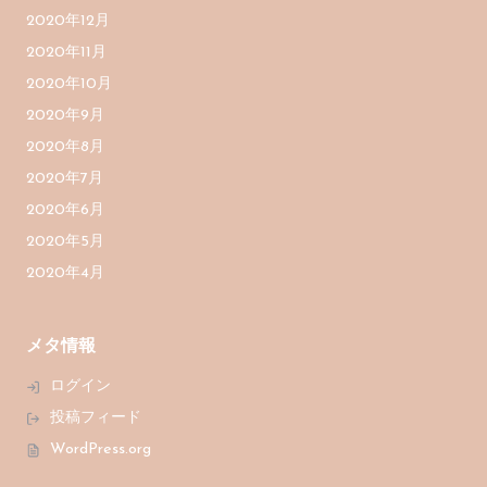
2020年12月
2020年11月
2020年10月
2020年9月
2020年8月
2020年7月
2020年6月
2020年5月
2020年4月
メタ情報
ログイン
投稿フィード
WordPress.org