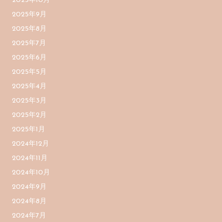
2025年10月
2025年9月
2025年8月
2025年7月
2025年6月
2025年5月
2025年4月
2025年3月
2025年2月
2025年1月
2024年12月
2024年11月
2024年10月
2024年9月
2024年8月
2024年7月