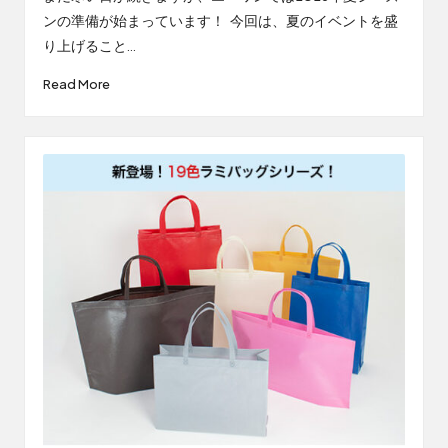
ンの準備が始まっています！ 今回は、夏のイベントを盛
り上げること…
Read More