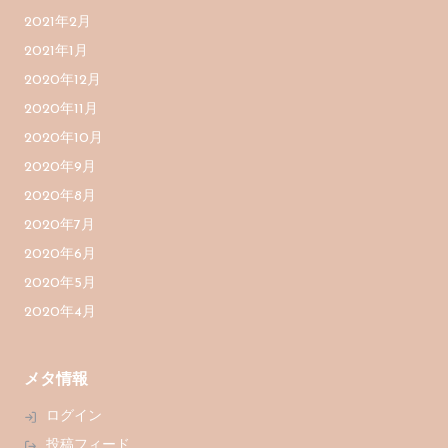
2021年2月
2021年1月
2020年12月
2020年11月
2020年10月
2020年9月
2020年8月
2020年7月
2020年6月
2020年5月
2020年4月
メタ情報
ログイン
投稿フィード