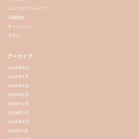
メルマガアーカイブ
印刷情報
キャンペーン
コラム
アーカイブ
2026年8月
2026年7月
2026年6月
2026年5月
2026年4月
2026年3月
2026年2月
2026年1月