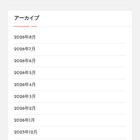
アーカイブ
2026年8月
2026年7月
2026年6月
2026年5月
2026年4月
2026年3月
2026年2月
2026年1月
2025年12月