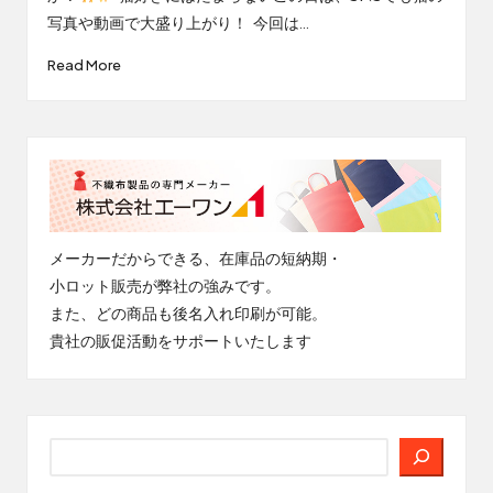
写真や動画で大盛り上がり！ 今回は…
Read More
メーカーだからできる、在庫品の短納期・
小ロット販売が弊社の強みです。
また、どの商品も後名入れ印刷が可能。
貴社の販促活動をサポートいたします
検
索