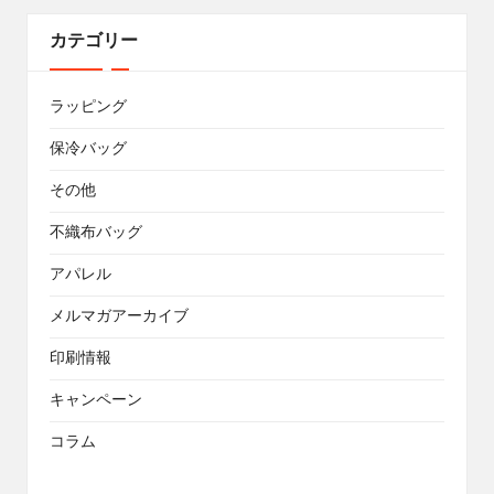
カテゴリー
ラッピング
保冷バッグ
その他
不織布バッグ
アパレル
メルマガアーカイブ
印刷情報
キャンペーン
コラム