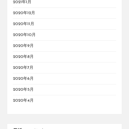
2021年1月
2020年12月
2020年11月
2020年10月
2020年9月
2020年8月
2020年7月
2020年6月
2020年5月
2020年4月