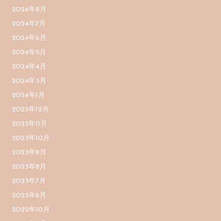
2024年8月
2024年7月
2024年6月
2024年5月
2024年4月
2024年3月
2024年1月
2023年12月
2023年11月
2023年10月
2023年9月
2023年8月
2023年7月
2023年6月
2022年10月