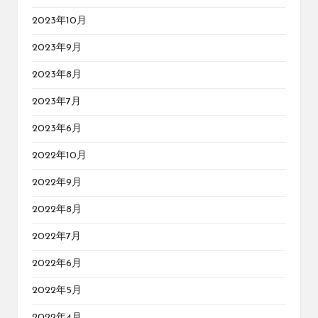
2023年10月
2023年9月
2023年8月
2023年7月
2023年6月
2022年10月
2022年9月
2022年8月
2022年7月
2022年6月
2022年5月
2022年4月