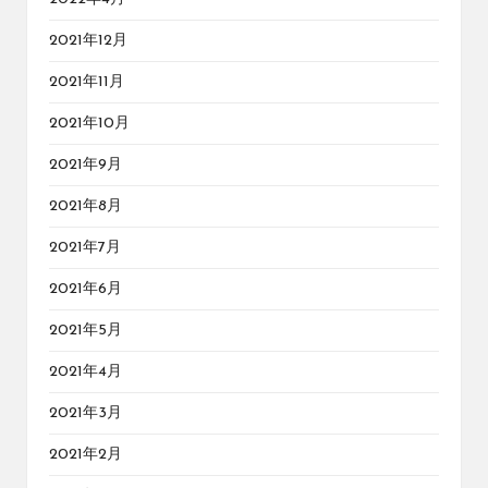
2021年12月
2021年11月
2021年10月
2021年9月
2021年8月
2021年7月
2021年6月
2021年5月
2021年4月
2021年3月
2021年2月