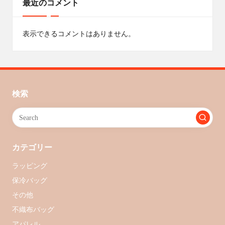
最近のコメント
表示できるコメントはありません。
検索
カテゴリー
ラッピング
保冷バッグ
その他
不織布バッグ
アパレル