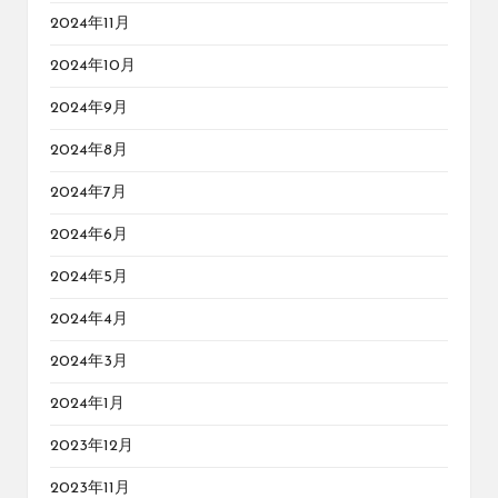
2024年11月
2024年10月
2024年9月
2024年8月
2024年7月
2024年6月
2024年5月
2024年4月
2024年3月
2024年1月
2023年12月
2023年11月