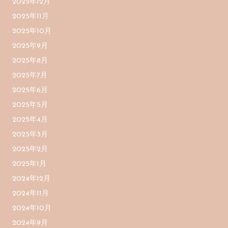
2025年12月
2025年11月
2025年10月
2025年9月
2025年8月
2025年7月
2025年6月
2025年5月
2025年4月
2025年3月
2025年2月
2025年1月
2024年12月
2024年11月
2024年10月
2024年9月