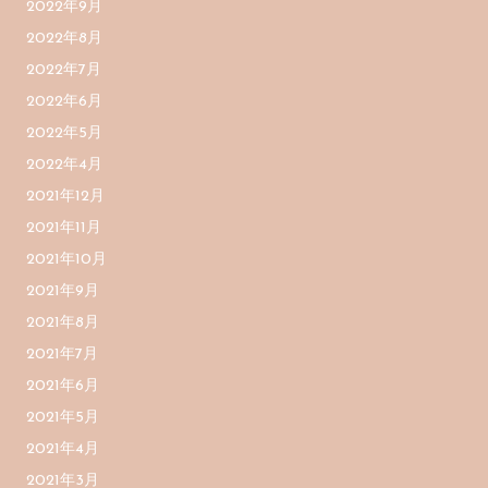
2022年9月
2022年8月
2022年7月
2022年6月
2022年5月
2022年4月
2021年12月
2021年11月
2021年10月
2021年9月
2021年8月
2021年7月
2021年6月
2021年5月
2021年4月
2021年3月