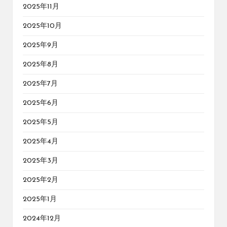
2025年11月
2025年10月
2025年9月
2025年8月
2025年7月
2025年6月
2025年5月
2025年4月
2025年3月
2025年2月
2025年1月
2024年12月