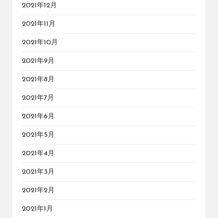
2021年12月
2021年11月
2021年10月
2021年9月
2021年8月
2021年7月
2021年6月
2021年5月
2021年4月
2021年3月
2021年2月
2021年1月