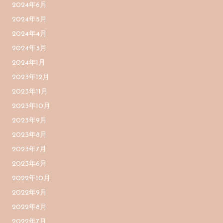
2024年6月
2024年5月
2024年4月
2024年3月
2024年1月
2023年12月
2023年11月
2023年10月
2023年9月
2023年8月
2023年7月
2023年6月
2022年10月
2022年9月
2022年8月
2022年7月