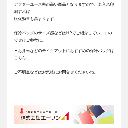
アフターユース率の高い商品となりますので、名入れ印
刷すれば
販促効果も高まります。
保冷バッグのサイズ感などはHPでご紹介していますの
でぜひご参考に。
▼お弁当などのテイクアウトにおすすめの保冷バッグは
こちら
ご不明点などはお気軽にお問合せくださいね。