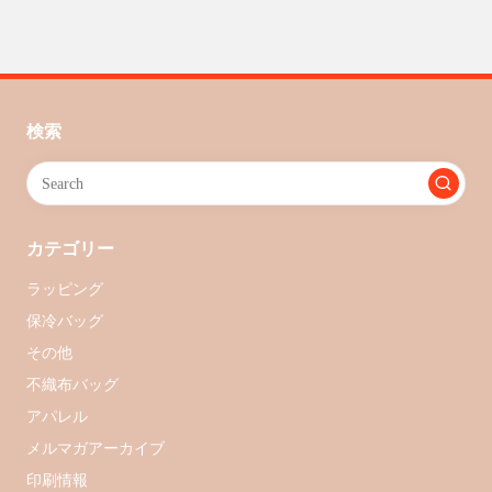
検索
カテゴリー
ラッピング
保冷バッグ
その他
不織布バッグ
アパレル
メルマガアーカイブ
印刷情報