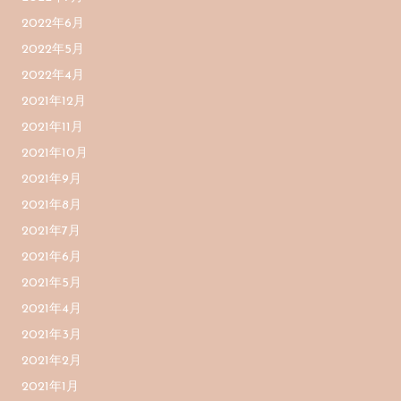
2022年6月
2022年5月
2022年4月
2021年12月
2021年11月
2021年10月
2021年9月
2021年8月
2021年7月
2021年6月
2021年5月
2021年4月
2021年3月
2021年2月
2021年1月