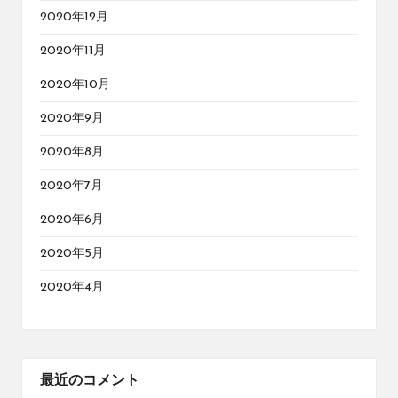
2020年12月
2020年11月
2020年10月
2020年9月
2020年8月
2020年7月
2020年6月
2020年5月
2020年4月
最近のコメント