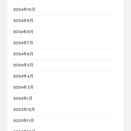
2024年10月
2024年9月
2024年8月
2024年7月
2024年6月
2024年5月
2024年4月
2024年3月
2024年1月
2023年12月
2023年11月