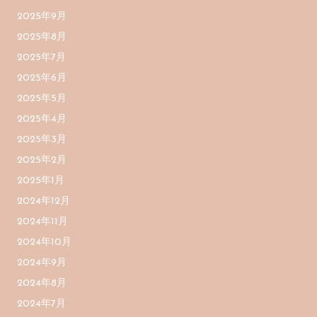
2025年9月
2025年8月
2025年7月
2025年6月
2025年5月
2025年4月
2025年3月
2025年2月
2025年1月
2024年12月
2024年11月
2024年10月
2024年9月
2024年8月
2024年7月