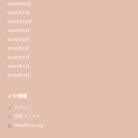
2020年12月
2020年11月
2020年10月
2020年9月
2020年8月
2020年7月
2020年6月
2020年5月
2020年4月
メタ情報
ログイン
投稿フィード
WordPress.org