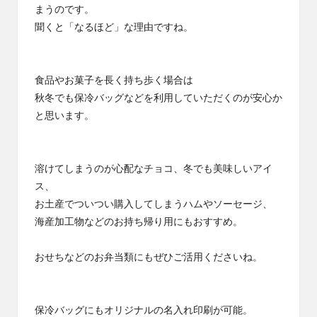
まうのです。
聞くと「なるほど」な理由ですね。
食品やお菓子を長く持ち歩く場合は
秋冬でも保冷バッグなどを利用していただくのが安心か
と思います。
溶けてしまうのが心配なチョコ、冬でも美味しいアイ
ス、
お土産でついつい購入してしまうハムやソーセージ、
海産加工物などのお持ち帰り用にもおすすめ。
おせちなどのお弁当類にもぜひご活用くださいね。
保冷バッグにもオリジナルの名入れ印刷が可能。