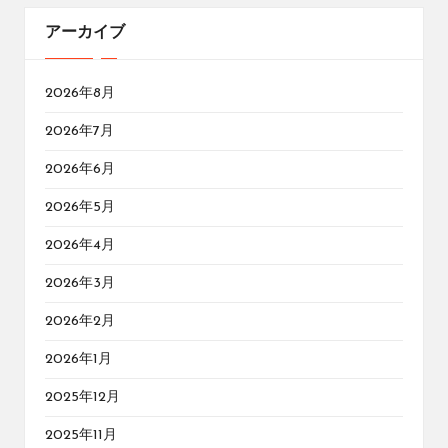
アーカイブ
2026年8月
2026年7月
2026年6月
2026年5月
2026年4月
2026年3月
2026年2月
2026年1月
2025年12月
2025年11月