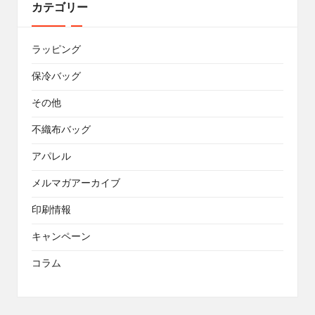
カテゴリー
ラッピング
保冷バッグ
その他
不織布バッグ
アパレル
メルマガアーカイブ
印刷情報
キャンペーン
コラム