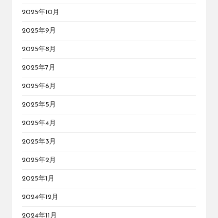
2025年10月
2025年9月
2025年8月
2025年7月
2025年6月
2025年5月
2025年4月
2025年3月
2025年2月
2025年1月
2024年12月
2024年11月