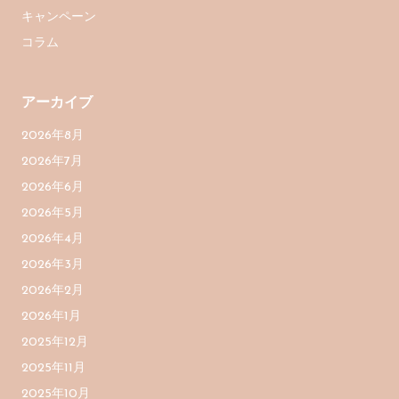
キャンペーン
コラム
アーカイブ
2026年8月
2026年7月
2026年6月
2026年5月
2026年4月
2026年3月
2026年2月
2026年1月
2025年12月
2025年11月
2025年10月