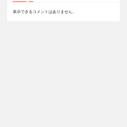
表示できるコメントはありません。