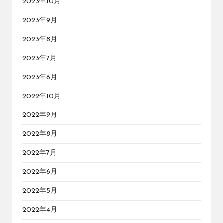
2023年10月
2023年9月
2023年8月
2023年7月
2023年6月
2022年10月
2022年9月
2022年8月
2022年7月
2022年6月
2022年5月
2022年4月