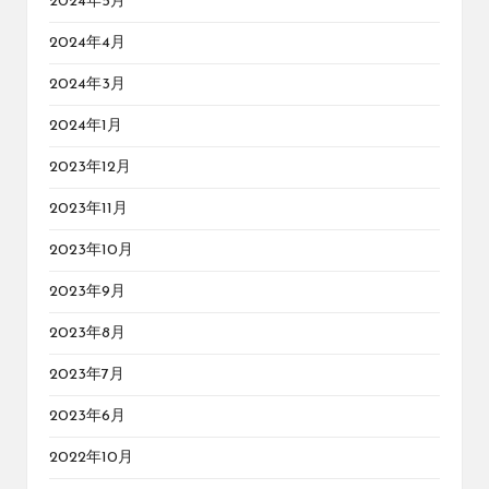
2024年5月
2024年4月
2024年3月
2024年1月
2023年12月
2023年11月
2023年10月
2023年9月
2023年8月
2023年7月
2023年6月
2022年10月