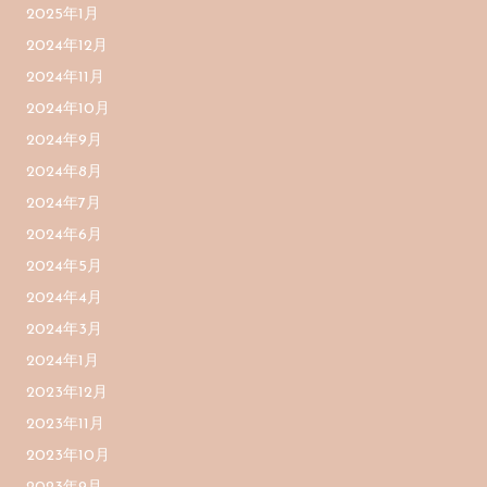
2025年1月
2024年12月
2024年11月
2024年10月
2024年9月
2024年8月
2024年7月
2024年6月
2024年5月
2024年4月
2024年3月
2024年1月
2023年12月
2023年11月
2023年10月