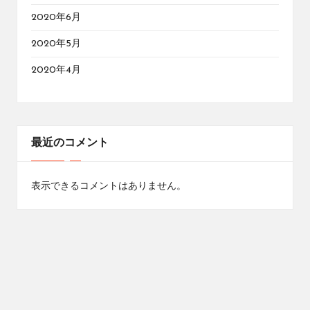
2020年6月
2020年5月
2020年4月
最近のコメント
表示できるコメントはありません。