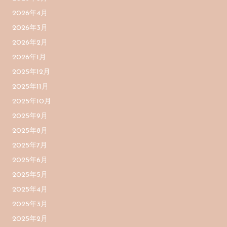
2026年4月
2026年3月
2026年2月
2026年1月
2025年12月
2025年11月
2025年10月
2025年9月
2025年8月
2025年7月
2025年6月
2025年5月
2025年4月
2025年3月
2025年2月