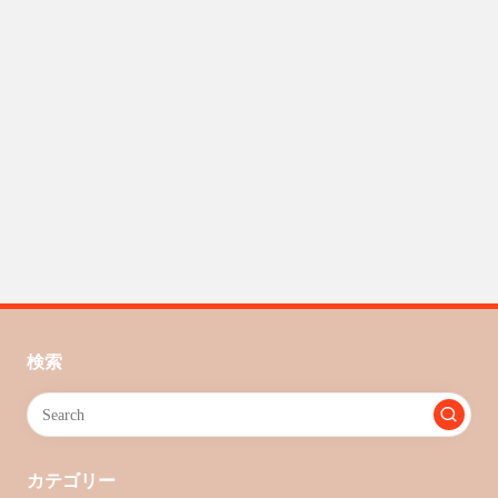
検索
カテゴリー