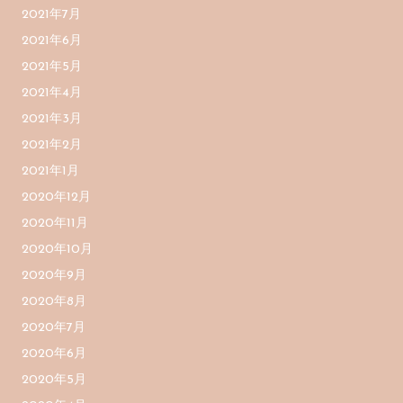
2021年7月
2021年6月
2021年5月
2021年4月
2021年3月
2021年2月
2021年1月
2020年12月
2020年11月
2020年10月
2020年9月
2020年8月
2020年7月
2020年6月
2020年5月