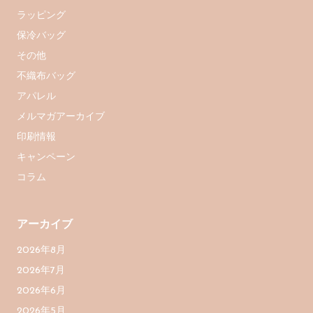
ラッピング
保冷バッグ
その他
不織布バッグ
アパレル
メルマガアーカイブ
印刷情報
キャンペーン
コラム
アーカイブ
2026年8月
2026年7月
2026年6月
2026年5月