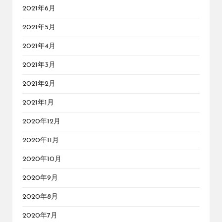
2021年6月
2021年5月
2021年4月
2021年3月
2021年2月
2021年1月
2020年12月
2020年11月
2020年10月
2020年9月
2020年8月
2020年7月