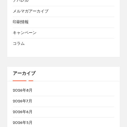
アパレル
メルマガアーカイブ
印刷情報
キャンペーン
コラム
アーカイブ
2026年8月
2026年7月
2026年6月
2026年5月