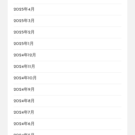
2025年4月
2025年3月
2025年2月
2025年1月
2024年12月
2024年11月
2024年10月
2024年9月
2024年8月
2024年7月
2024年6月