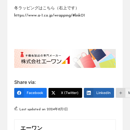
冬ラッピングはこちら（右上です）
https://www.a-1.co.jp/wrapping/#link01
Share via:
Facebook
X (Twitter)
LinkedIn
Last updated on 2024年8月1日
エーワン