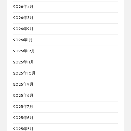
2026年4月
2026年3月
2026年2月
2026年1月
2025年12月
2025年11月
2025年10月
2025年9月
2025年8月
2025年7月
2025年6月
2025年5月