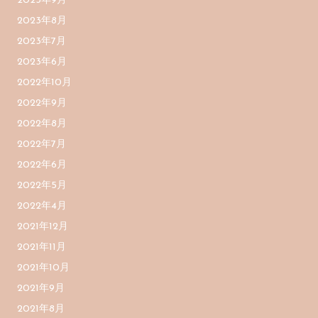
2023年9月
2023年8月
2023年7月
2023年6月
2022年10月
2022年9月
2022年8月
2022年7月
2022年6月
2022年5月
2022年4月
2021年12月
2021年11月
2021年10月
2021年9月
2021年8月