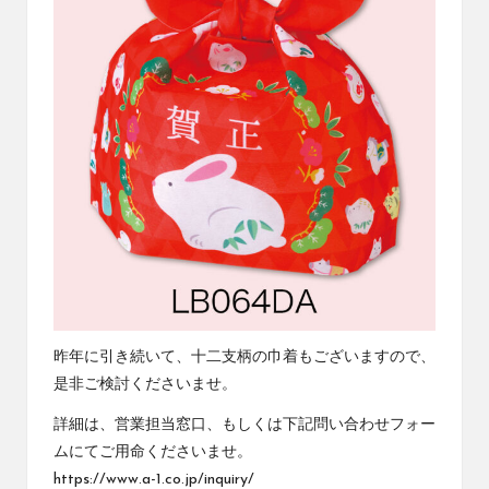
昨年に引き続いて、十二支柄の巾着もございますので、
是非ご検討くださいませ。
詳細は、営業担当窓口、もしくは下記問い合わせフォー
ムにてご用命くださいませ。
https://www.a-1.co.jp/inquiry/