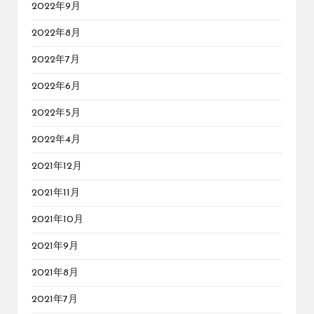
2022年9月
2022年8月
2022年7月
2022年6月
2022年5月
2022年4月
2021年12月
2021年11月
2021年10月
2021年9月
2021年8月
2021年7月