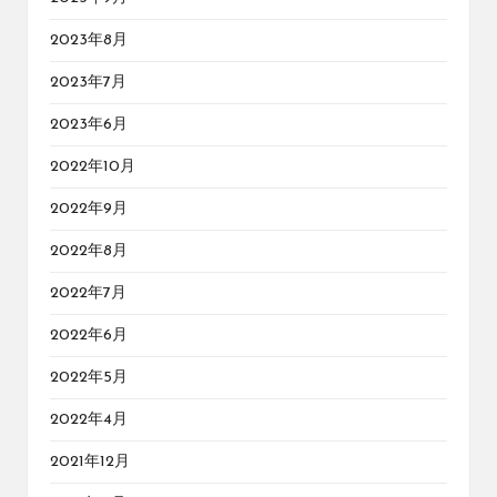
2023年8月
2023年7月
2023年6月
2022年10月
2022年9月
2022年8月
2022年7月
2022年6月
2022年5月
2022年4月
2021年12月