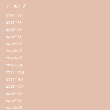
アーカイブ
2026年8月
2026年7月
2026年6月
2026年5月
2026年4月
2026年3月
2026年2月
2026年1月
2025年12月
2025年11月
2025年10月
2025年9月
2025年8月
2025年7月