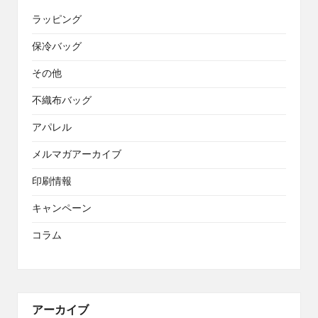
ラッピング
保冷バッグ
その他
不織布バッグ
アパレル
メルマガアーカイブ
印刷情報
キャンペーン
コラム
アーカイブ