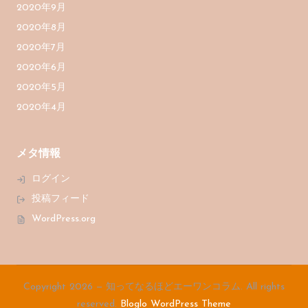
2020年9月
2020年8月
2020年7月
2020年6月
2020年5月
2020年4月
メタ情報
ログイン
投稿フィード
WordPress.org
Copyright 2026 — 知ってなるほどエーワンコラム. All rights
reserved.
Bloglo WordPress Theme