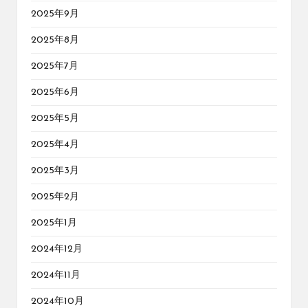
2025年9月
2025年8月
2025年7月
2025年6月
2025年5月
2025年4月
2025年3月
2025年2月
2025年1月
2024年12月
2024年11月
2024年10月