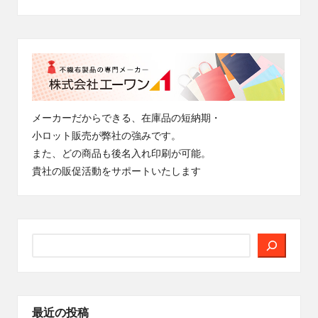
メーカーだからできる、在庫品の短納期・
小ロット販売が弊社の強みです。
また、どの商品も後名入れ印刷が可能。
貴社の販促活動をサポートいたします
検
索
最近の投稿