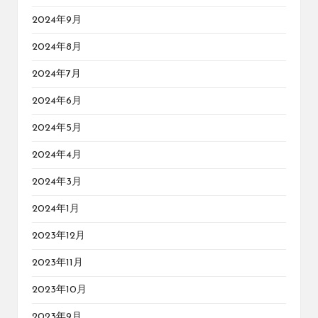
2024年9月
2024年8月
2024年7月
2024年6月
2024年5月
2024年4月
2024年3月
2024年1月
2023年12月
2023年11月
2023年10月
2023年9月