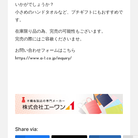
いかがでしょうか？
小さめのハンドタオルなど、プチギフトにもおすすめで
す。
在庫限り品の為、完売の可能性もございます。
完売の際にはご容赦くださいませ。
お問い合わせフォームはこちら
https://www.a-1.co.jp/inquiry/
Share via: