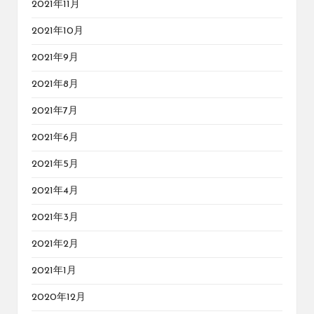
2021年11月
2021年10月
2021年9月
2021年8月
2021年7月
2021年6月
2021年5月
2021年4月
2021年3月
2021年2月
2021年1月
2020年12月