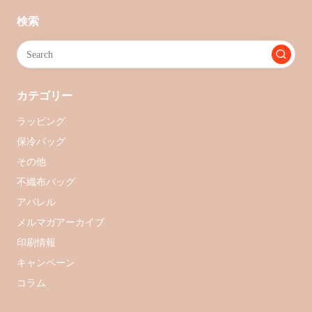
検索
カテゴリー
ラッピング
保冷バッグ
その他
不織布バッグ
アパレル
メルマガアーカイブ
印刷情報
キャンペーン
コラム