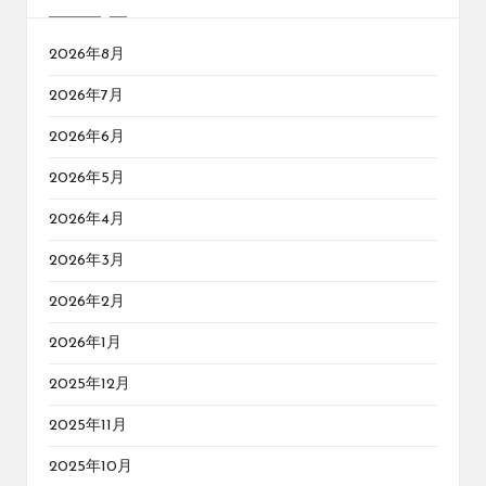
2026年8月
2026年7月
2026年6月
2026年5月
2026年4月
2026年3月
2026年2月
2026年1月
2025年12月
2025年11月
2025年10月