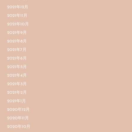
2021年12月
2021年11月
2021年10月
2021年9月
2021年8月
2021年7月
2021年6月
2021年5月
2021年4月
2021年3月
2021年2月
2021年1月
2020年12月
2020年11月
2020年10月