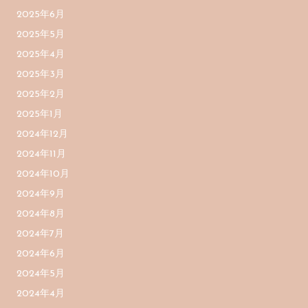
2025年6月
2025年5月
2025年4月
2025年3月
2025年2月
2025年1月
2024年12月
2024年11月
2024年10月
2024年9月
2024年8月
2024年7月
2024年6月
2024年5月
2024年4月