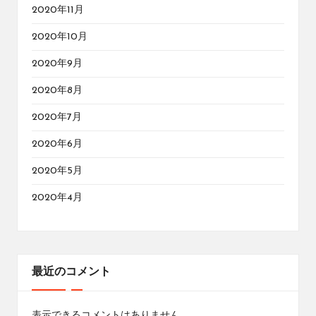
2020年11月
2020年10月
2020年9月
2020年8月
2020年7月
2020年6月
2020年5月
2020年4月
最近のコメント
表示できるコメントはありません。