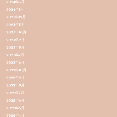
2024年3月
2024年1月
2023年12月
2023年11月
2023年10月
2023年9月
2023年8月
2023年7月
2023年6月
2022年10月
2022年9月
2022年8月
2022年7月
2022年6月
2022年5月
2022年4月