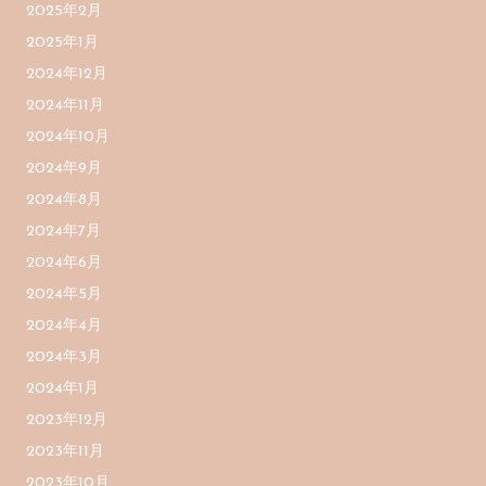
2025年2月
2025年1月
2024年12月
2024年11月
2024年10月
2024年9月
2024年8月
2024年7月
2024年6月
2024年5月
2024年4月
2024年3月
2024年1月
2023年12月
2023年11月
2023年10月