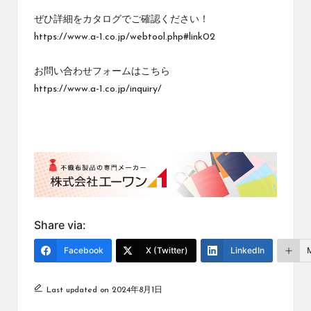
ぜひ詳細をカタログでご確認ください！
https://www.a-1.co.jp/webtool.php#link02
お問い合わせフォームはこちら
https://www.a-1.co.jp/inquiry/
Share via:
Facebook
X (Twitter)
LinkedIn
Last updated on 2024年8月1日