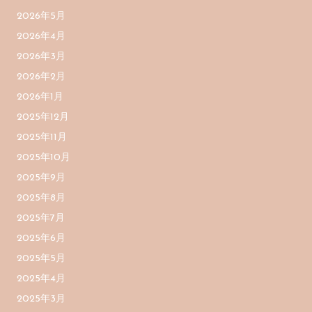
2026年5月
2026年4月
2026年3月
2026年2月
2026年1月
2025年12月
2025年11月
2025年10月
2025年9月
2025年8月
2025年7月
2025年6月
2025年5月
2025年4月
2025年3月