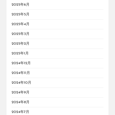
2025年6月
2025年5月
2025年4月
2025年3月
2025年2月
2025年1月
2024年12月
2024年11月
2024年10月
2024年9月
2024年8月
2024年7月