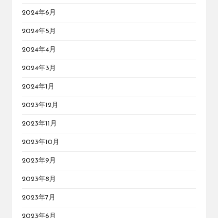
2024年6月
2024年5月
2024年4月
2024年3月
2024年1月
2023年12月
2023年11月
2023年10月
2023年9月
2023年8月
2023年7月
2023年6月