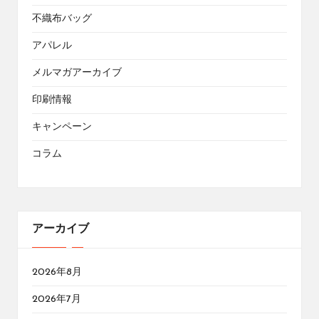
不織布バッグ
アパレル
メルマガアーカイブ
印刷情報
キャンペーン
コラム
アーカイブ
2026年8月
2026年7月