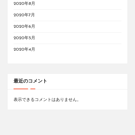
2020年8月
2020年7月
2020年6月
2020年5月
2020年4月
最近のコメント
表示できるコメントはありません。