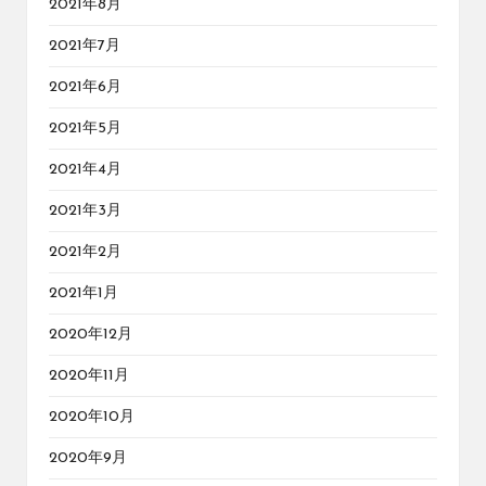
2021年8月
2021年7月
2021年6月
2021年5月
2021年4月
2021年3月
2021年2月
2021年1月
2020年12月
2020年11月
2020年10月
2020年9月