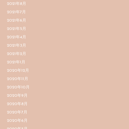
2021年8月
2021年7月
2021年6月
2021年5月
2021年4月
2021年3月
2021年2月
2021年1月
2020年12月
2020年11月
2020年10月
2020年9月
2020年8月
2020年7月
2020年6月