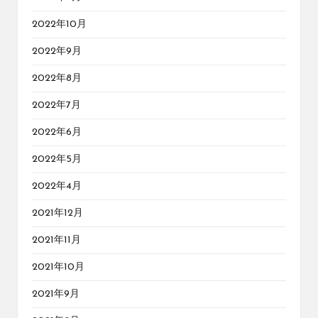
2022年10月
2022年9月
2022年8月
2022年7月
2022年6月
2022年5月
2022年4月
2021年12月
2021年11月
2021年10月
2021年9月