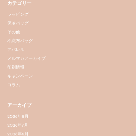
カテゴリー
ラッピング
保冷バッグ
その他
不織布バッグ
アパレル
メルマガアーカイブ
印刷情報
キャンペーン
コラム
アーカイブ
2026年8月
2026年7月
2026年6月