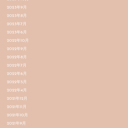
2023年9月
2023年8月
2023年7月
2023年6月
2022年10月
2022年9月
2022年8月
2022年7月
2022年6月
2022年5月
2022年4月
2021年12月
2021年11月
2021年10月
2021年9月