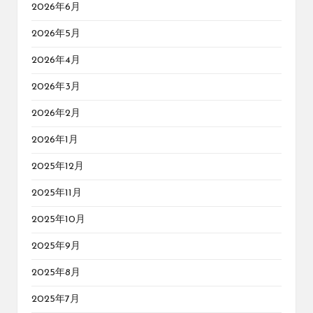
2026年6月
2026年5月
2026年4月
2026年3月
2026年2月
2026年1月
2025年12月
2025年11月
2025年10月
2025年9月
2025年8月
2025年7月