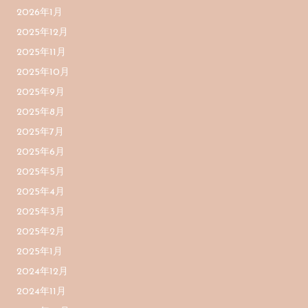
2026年1月
2025年12月
2025年11月
2025年10月
2025年9月
2025年8月
2025年7月
2025年6月
2025年5月
2025年4月
2025年3月
2025年2月
2025年1月
2024年12月
2024年11月