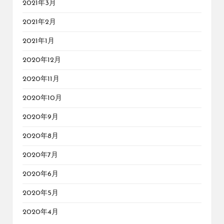
2021年3月
2021年2月
2021年1月
2020年12月
2020年11月
2020年10月
2020年9月
2020年8月
2020年7月
2020年6月
2020年5月
2020年4月