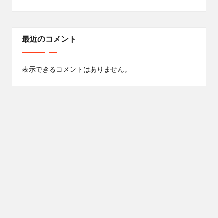
最近のコメント
表示できるコメントはありません。