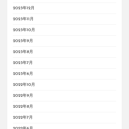
2023年12月
2023年11月
2023年10月
2023年9月
2023年8月
2023年7月
2023年6月
2022年10月
2022年9月
2022年8月
2022年7月
2022年6月