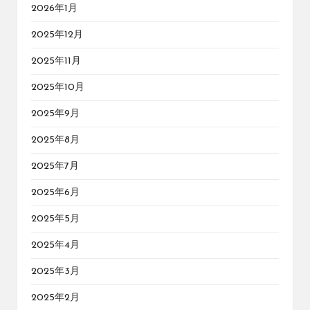
2026年1月
2025年12月
2025年11月
2025年10月
2025年9月
2025年8月
2025年7月
2025年6月
2025年5月
2025年4月
2025年3月
2025年2月