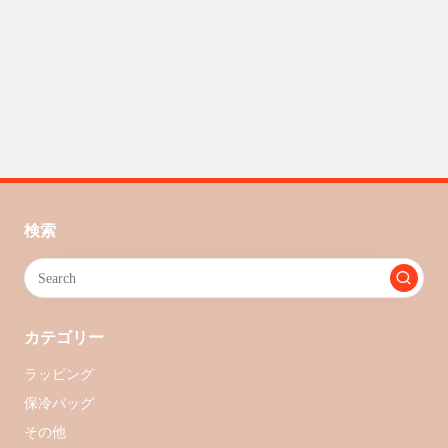
検索
カテゴリー
ラッピング
保冷バッグ
その他