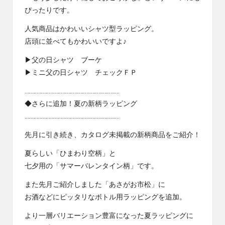
ぴったりです。
人気商品はかわいいシャツ型ラッピング。
店頭に並べてもかわいいですよ♪
▶父の日シャツ ブーケ
▶ミニ父の日シャツ チェックＦＰ
………………………………………………………
◆さらに追加！夏の新柄ラッピング
………………………………………………………
先月に引き続き、カタログ未掲載の新柄商品をご紹介！
夏らしい「ひまわり空柄」と
七夕用の「サマーバレンタイン柄」です。
また先月ご紹介しました「あさがお市松」に
お酒などにピッタリなボトル用ラッピングを追加。
より一層バリエーション豊富になった夏ラッピングに