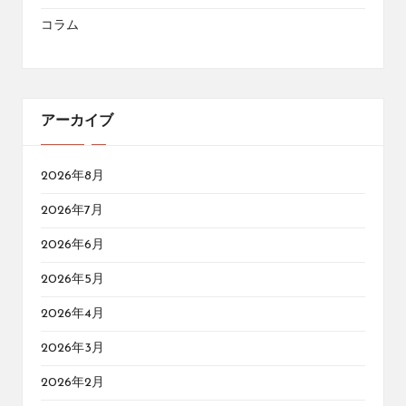
コラム
アーカイブ
2026年8月
2026年7月
2026年6月
2026年5月
2026年4月
2026年3月
2026年2月