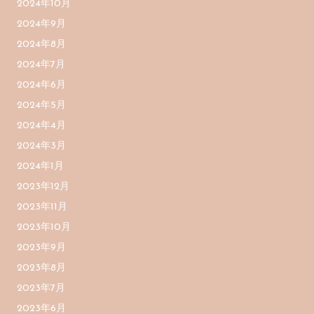
2024年10月
2024年9月
2024年8月
2024年7月
2024年6月
2024年5月
2024年4月
2024年3月
2024年1月
2023年12月
2023年11月
2023年10月
2023年9月
2023年8月
2023年7月
2023年6月