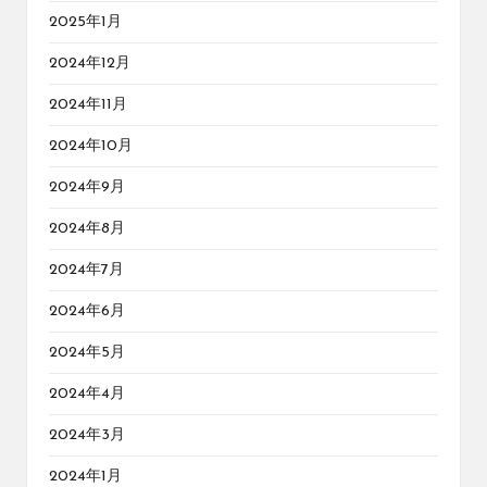
2025年1月
2024年12月
2024年11月
2024年10月
2024年9月
2024年8月
2024年7月
2024年6月
2024年5月
2024年4月
2024年3月
2024年1月