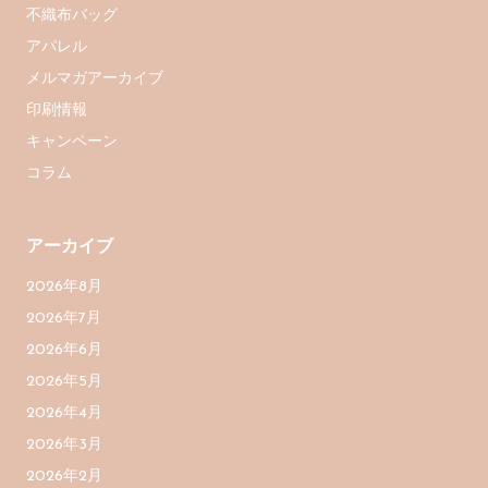
不織布バッグ
アパレル
メルマガアーカイブ
印刷情報
キャンペーン
コラム
アーカイブ
2026年8月
2026年7月
2026年6月
2026年5月
2026年4月
2026年3月
2026年2月