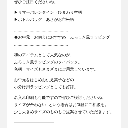
ぜひご注目くださいね。
▶サマーバレンタイン・ひまわり空柄
▶ボトルバッグ あさがお市松柄
………………………………………………………
◆お中元・お供えにおすすめ！ふろしき風ラッピング
………………………………………………………
和のアイテムとして人気なのが、
ふろしき風ラッピングのタイパック。
色柄・サイズもさまざまにご用意しています。
お中元をはじめお供え菓子などの
小分け用ラッピングとしても好評。
名入れ印刷も可能ですのでぜひご検討くださいね。
サイズが合わない…という場合はお気軽にご相談を。
少し大きめサイズのものもご提案させていただきます。
━━━━━━━━━━