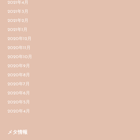
2021年4月
2021年3月
2021年2月
2021年1月
2020年12月
2020年11月
2020年10月
2020年9月
2020年8月
2020年7月
2020年6月
2020年5月
2020年4月
メタ情報