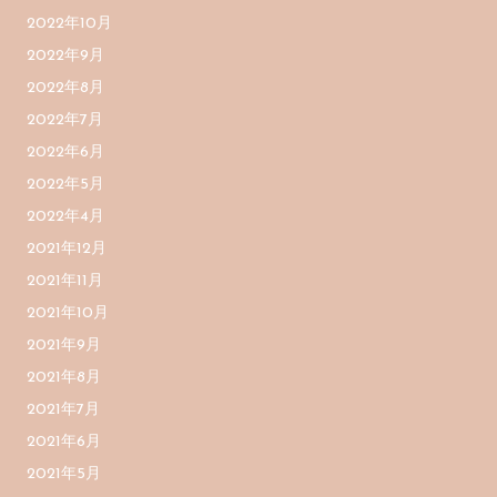
2022年10月
2022年9月
2022年8月
2022年7月
2022年6月
2022年5月
2022年4月
2021年12月
2021年11月
2021年10月
2021年9月
2021年8月
2021年7月
2021年6月
2021年5月