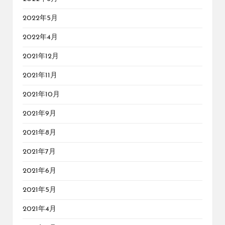
2022年5月
2022年4月
2021年12月
2021年11月
2021年10月
2021年9月
2021年8月
2021年7月
2021年6月
2021年5月
2021年4月